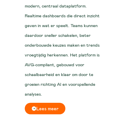
modern, centraal dataplatform.
Realtime dashboards die direct inzicht
geven in wat er speelt. Teams kunnen
daardoor sneller schakelen, beter
onderbouwde keuzes maken en trends
vroegtijdig herkennen. Het platform is
AVG-compliant, gebouwd voor
schaalbaarheid en klaar om door te
groeien richting AI en voorspellende
analyses.
Lees meer