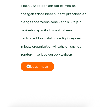
alleen uit: ze denken actief mee en
brengen frisse ideeën, best practices en
diepgaande technische kennis. Of je nu
flexibele capaciteit zoekt of een
dedicated team dat volledig integreert
in jouw organisatie, wij schalen snel op
zonder in te leveren op kwaliteit.
Lees meer