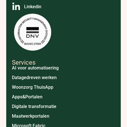
Linkedin
Services
AI voor automatisering
Datagedreven werken
Woonzorg ThuisApp
Apps&Portalen
Digitale transformatie
Maatwerkportalen
Microsoft Fabric