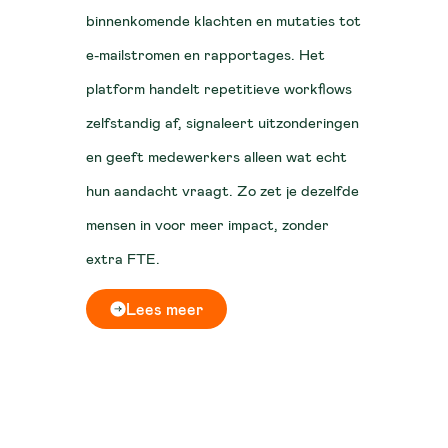
binnenkomende klachten en mutaties tot
e-mailstromen en rapportages. Het
platform handelt repetitieve workflows
zelfstandig af, signaleert uitzonderingen
en geeft medewerkers alleen wat echt
hun aandacht vraagt. Zo zet je dezelfde
mensen in voor meer impact, zonder
extra FTE.
Lees meer