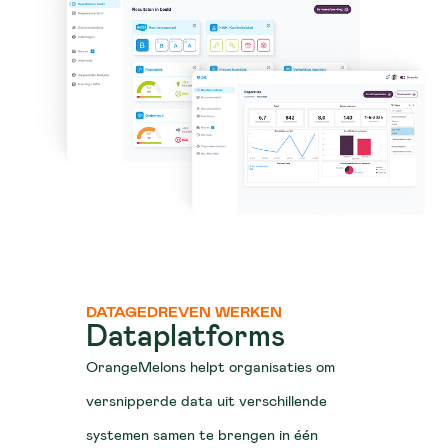
DATAGEDREVEN WERKEN
Dataplatforms
OrangeMelons helpt organisaties om
versnipperde data uit verschillende
systemen samen te brengen in één