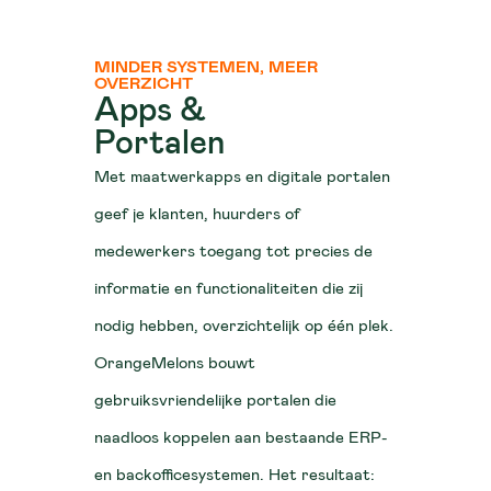
MINDER SYSTEMEN, MEER
OVERZICHT
Apps &
Portalen
Met maatwerkapps en digitale portalen
geef je klanten, huurders of
medewerkers toegang tot precies de
informatie en functionaliteiten die zij
nodig hebben, overzichtelijk op één plek.
OrangeMelons bouwt
gebruiksvriendelijke portalen die
naadloos koppelen aan bestaande ERP-
en backofficesystemen. Het resultaat: