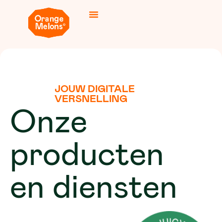
JOUW DIGITALE
VERSNELLING
Onze
producten
en diensten