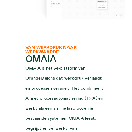
VAN WERKDRUK NAAR
WERKWAARDE
OMAIA
OMAIA is het AI-platform van
OrangeMelons dat werkdruk verlaagt
en processen versnelt. Het combineert
AI met procesautomatisering (RPA) en
werkt als een slimme laag boven je
bestaande systemen. OMAIA leest,
begrijpt en verwerkt: van