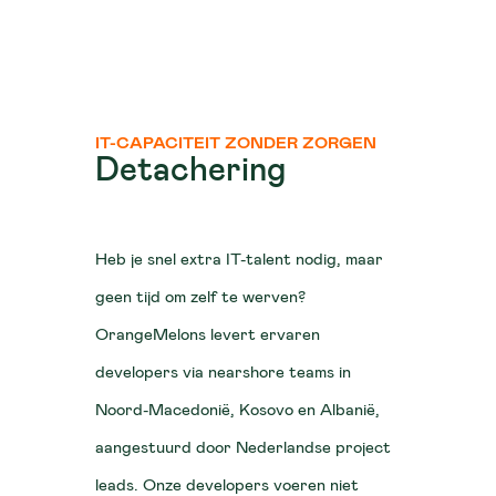
IT-CAPACITEIT ZONDER ZORGEN
Detachering
Heb je snel extra IT-talent nodig, maar
geen tijd om zelf te werven?
OrangeMelons levert ervaren
developers via nearshore teams in
Noord-Macedonië, Kosovo en Albanië,
aangestuurd door Nederlandse project
leads. Onze developers voeren niet