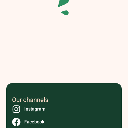
Our channels
Instagram
Facebook